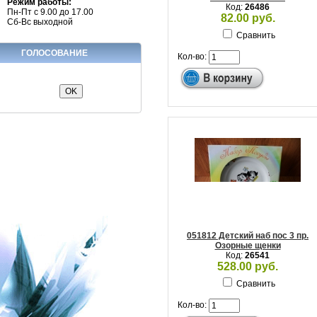
Режим работы:
Код:
26486
Пн-Пт с 9.00 до 17.00
82.00 руб.
Сб-Вс выходной
Сравнить
ГОЛОСОВАНИЕ
Кол-во:
051812 Детский наб пос 3 пр.
Озорные щенки
Код:
26541
528.00 руб.
Сравнить
Кол-во: